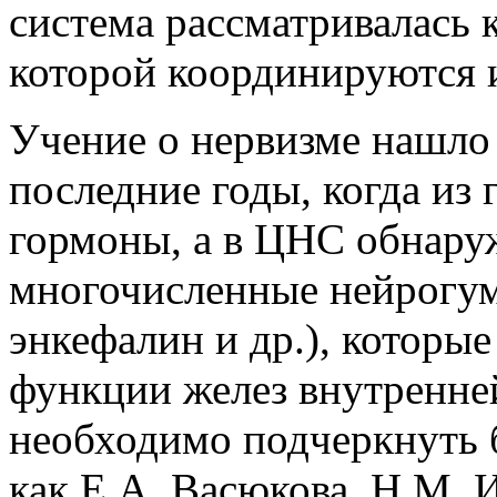
система рассматривалась 
которой координируются 
Учение о нервизме нашло
последние годы, когда из
гормоны, а в ЦНС обнару
многочисленные нейрогу
энкефалин и др.), которые
функции желез внутренней
необходимо подчеркнуть 
как Е.А. Васюкова, Н.М. 