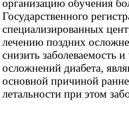
организацию обучения бо
Государственного регистр
специализированных цент
лечению поздних осложнен
снизить заболеваемость и
осложнений диабета, явл
основной причиной ранне
летальности при этом заб