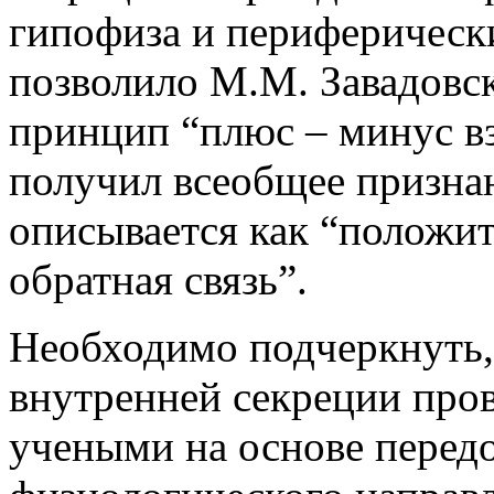
гипофиза и периферическ
позволило М.М. Завадовс
принцип “плюс – минус в
получил всеобщее признан
описывается как “положит
обратная связь”.
Необходимо подчеркнуть,
внутренней секреции про
учеными на основе передо