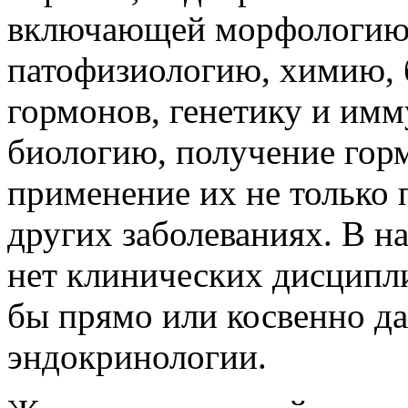
включающей морфологию,
патофизиологию, химию,
гормонов, генетику и им
биологию, получение горм
применение их не только 
других заболеваниях. В н
нет клинических дисципли
бы прямо или косвенно да
эндокринологии.