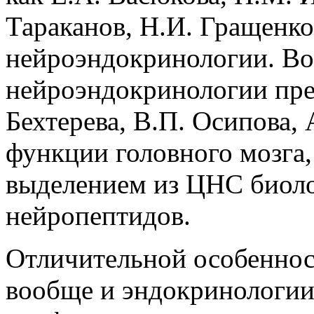
Тараканов, Н.И. Гращенко
нейроэндокринологии. В
нейроэндокринологии пре
Бехтерева, В.П. Осипова,
функции головного мозга,
выделением из ЦНС биоло
нейропептидов.
Отличительной особенно
вообще и эндокринологии 