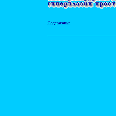
Содержание