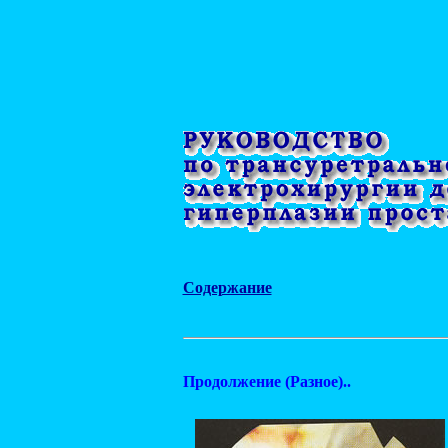
Содержание
Продолжение (Разное)..