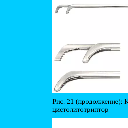
Рис. 21 (продолжение):
цистолитотриптор