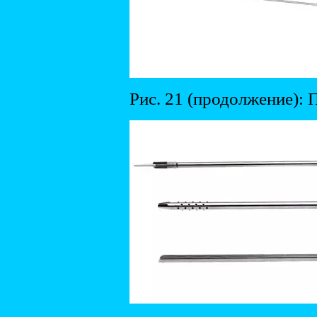
Рис. 21 (продолжение): 