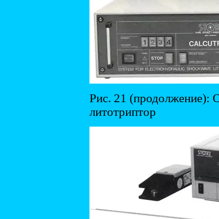
Рис. 21 (продолжение):
литотриптор