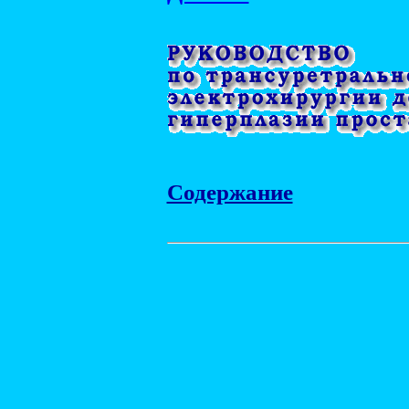
Содержание