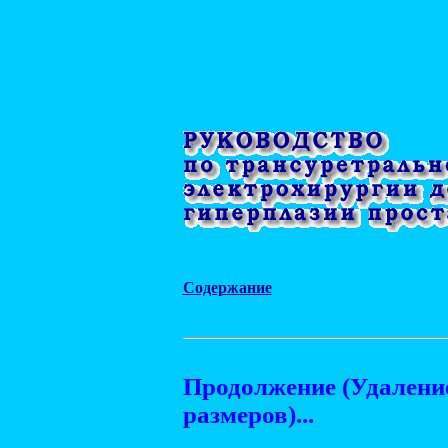
Содержание
Продолжение (Удалени
размеров)...