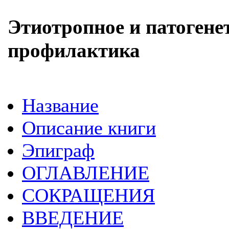
Этиотропное и патогене
профилактика
Название
Описание книги
Эпиграф
ОГЛАВЛЕНИЕ
СОКРАЩЕНИЯ
ВВЕДЕНИЕ