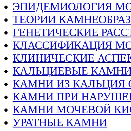
ЭПИДЕМИОЛОГИЯ МО
ТЕОРИИ КАМНЕОБРА
ГЕНЕТИЧЕСКИЕ РАСС
КЛАССИФИКАЦИЯ М
КЛИНИЧЕСКИЕ АСПЕ
КАЛЬЦИЕВЫЕ КАМН
КАМНИ ИЗ КАЛЬЦИЯ 
КАМНИ ПРИ НАРУШЕ
КАМНИ МОЧЕВОЙ К
УРАТНЫЕ КАМНИ