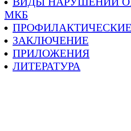
ВИДЫ НАРУШЕНИЙ О
МКБ
ПРОФИЛАКТИЧЕСКИЕ
ЗАКЛЮЧЕНИЕ
ПРИЛОЖЕНИЯ
ЛИТЕРАТУРА