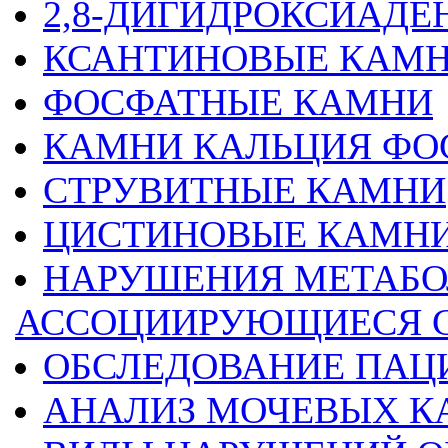
2,8-ДИГИДРОКСИАД
КСАНТИНОВЫЕ КАМ
ФОСФАТНЫЕ КАМНИ
КАМНИ КАЛЬЦИЯ ФО
СТРУВИТНЫЕ КАМНИ
ЦИСТИНОВЫЕ КАМН
НАРУШЕНИЯ МЕТАБО
АССОЦИИРУЮЩИЕСЯ С
ОБСЛЕДОВАНИЕ ПАЦ
АНАЛИЗ МОЧЕВЫХ К