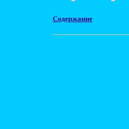
Содержание