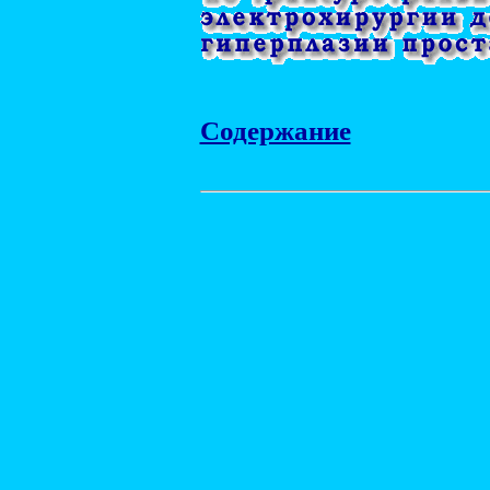
Содержание