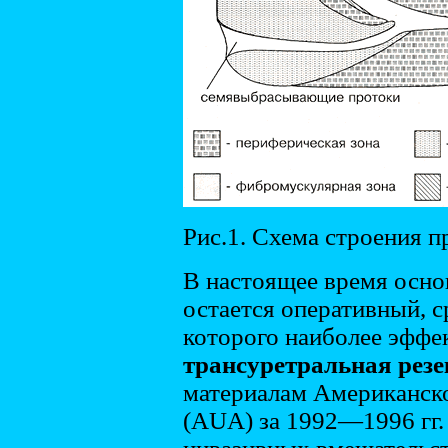
Рис.1. Схема строения п
В настоящее время осн
остается оперативный, 
которого наиболее эффе
трансуретральная резе
материалам Американско
(AUA) за 1992—1996 гг. 