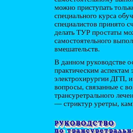
можно приступать тольк
специального курса обуч
специалистов принято сч
делать ТУР простаты мо
самостоятельного выпо
вмешательств.
В данном руководстве о
практическим аспектам 
электрохирургии ДГП, и
вопросы, связанные с в
трансуретрального лече
— стриктур уретры, кам