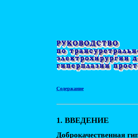
Содержание
1. ВВЕДЕНИЕ
Доброкачественная гип