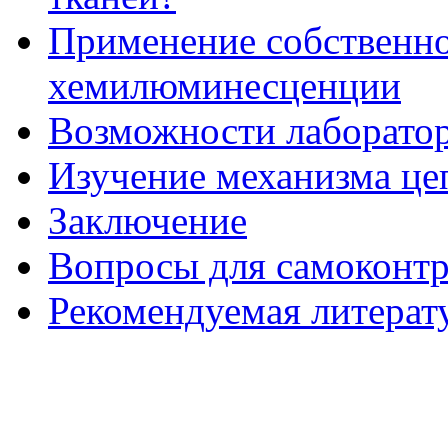
Применение собственно
хемилюминесценции
Возможности лаборатор
Изучение механизма це
Заключение
Вопросы для самоконт
Рекомендуемая литерат