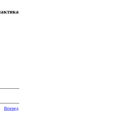
лактика
Вперед