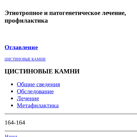
Этиотропное и патогенетическое лечение,
профилактика
Оглавление
ЦИСТИНОВЫЕ КАМНИ
ЦИСТИНОВЫЕ КАМНИ
Общие сведения
Обследование
Лечение
Метафилактика
164-164
Назад