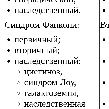
наследственный.
Синдром Фанкони:
В
первичный;
вторичный;
наследственный:
цистиноз,
синдром Лоу,
галактоземия,
наследственная