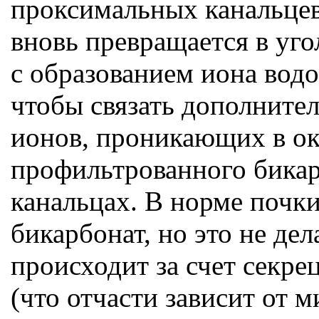
проксимальных канальцев
вновь превращается в уго
с образованием иона водо
чтобы связать дополнител
ионов, проникающих в ок
профильтрованного бикар
канальцах. В норме почк
бикарбонат, но это не де
происходит за счет секре
(что отчасти зависит от 