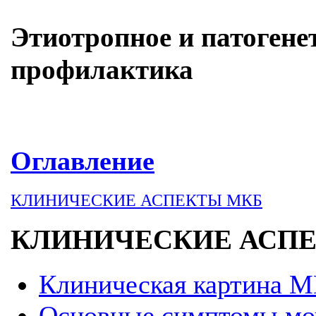
Этиотропное и патогене
профилактика
Оглавление
КЛИНИЧЕСКИЕ АСПЕКТЫ МКБ
КЛИНИЧЕСКИЕ АСП
Клиническая картина 
Основные симптомы мо