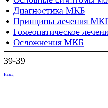
Диагностика МКБ
Принципы лечения МК
Гомеопатическое лечен
Осложнения МКБ
39-39
Назад