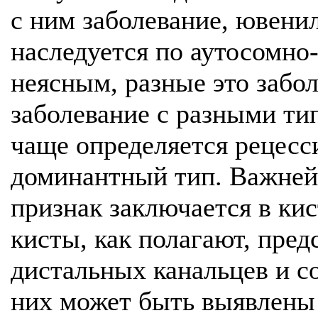
с ним заболевание, ювен
наследуется по аутосомно
неясным, разные это забол
заболевание с разными ти
чаще определяется рецесс
доминантный тип. Важней
признак заключается в кис
кисты, как полагают, пре
дистальных канальцев и с
них может быть выявлены 