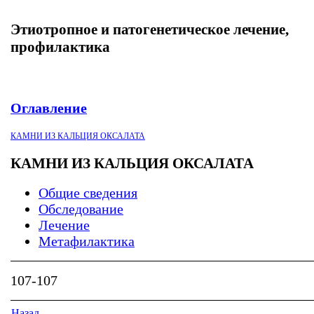
Этиотропное и патогенетическое лечение,
профилактика
Оглавление
КАМНИ ИЗ КАЛЬЦИЯ ОКСАЛАТА
КАМНИ ИЗ КАЛЬЦИЯ ОКСАЛАТА
Общие сведения
Обследование
Лечение
Метафилактика
107-107
Назад