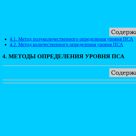
4.1. Метод полуколичественного определения уровня ПСА
4.2. Метод количественного определения уровня ПСА
4. МЕТОДЫ ОПРЕДЕЛЕНИЯ УРОВНЯ ПСА