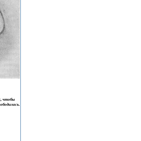
, чтобы
ободилась.