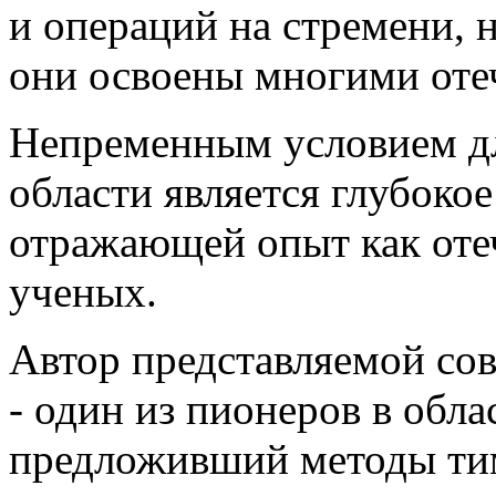
и операций на стремени,
они освоены многими оте
Непременным условием дл
области является глубоко
отражающей опыт как оте
ученых.
Автор представляемой со
- один из пионеров в обл
предложивший методы ти