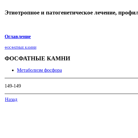
Этиотропное и патогенетическое лечение, профи
Оглавление
ФОСФАТНЫЕ КАМНИ
ФОСФАТНЫЕ КАМНИ
Метаболизм фосфора
149-149
Назад