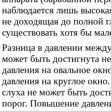
наблюдается лишь высокая
не доходящая до полной г
существовать хотя бы мал
Разница в давлении межд
может быть достигнута н
давления на овальное окн
давления на круглое окно
слуха не может быть дос
порог. Повышение давлен