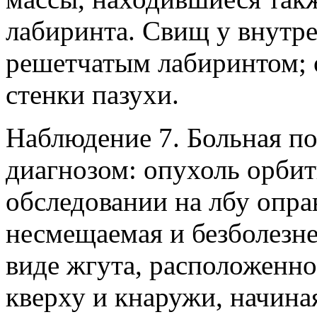
лабиринта. Свищ у внутре
решетчатым лабиринтом; 
стенки пазухи.
Наблюдение 7. Больная по
диагнозом: опухоль орбит
обследовании на лбу опра
несмещаемая и безболезне
виде жгута, расположенно
кверху и кнаружи, начина