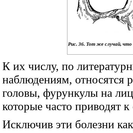
Рис. 36. Тот же случай, что
К их числу, по литерату
наблюдениям, относятся 
головы, фурункулы на лице
которые часто приводят 
Исключив эти болезни ка