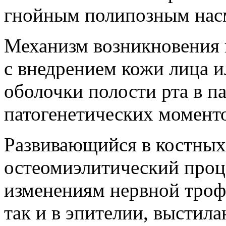
гнойным полипозным нас
Механизм возникновения 
с внедрением кожи лица и
оболочки полости рта в па
патогенетических момент
Развивающийся в костных 
остеомиэлитический проц
изменениям нервной трофи
так и в эпителии, выстил