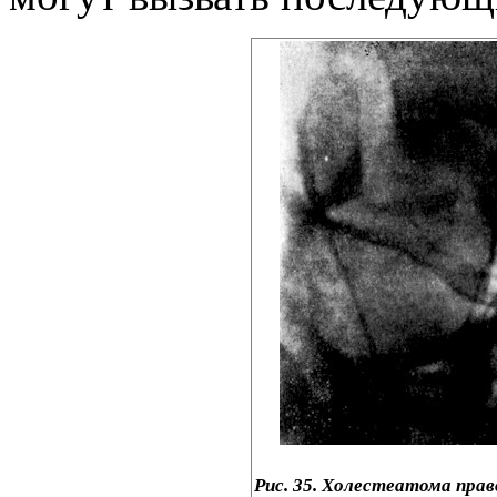
Рис. 35. Холестеатома прав