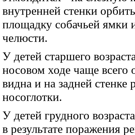
внутренней стенки орбиты
площадку собачьей ямки и
челюсти.
У детей старшего возраста
носовом ходе чаще всего 
видна и на задней стенке р
носоглотки.
У детей грудного возраст
в результате поражения ре