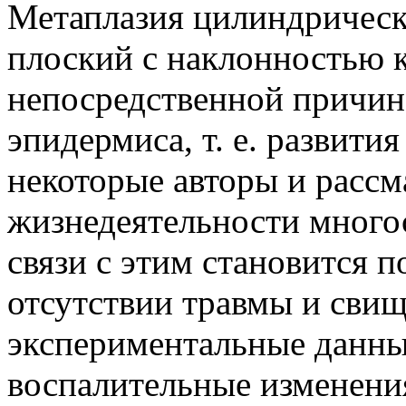
Метаплазия цилиндрическ
плоский с наклонностью к
непосредственной причин
эпидермиса, т. е. развити
некоторые авторы и рассм
жизнедеятельности много
связи с этим становится 
отсутствии травмы и свищ
экспериментальные данны
воспалительные изменени