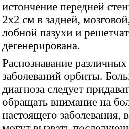
истончение передней стен
2x2 см в задней, мозговой
лобной пазухи и решетча
дегенерирована.
Распознавание различных
заболеваний орбиты. Боль
диагноза следует придава
обращать внимание на бол
настоящего заболевания, в
могут вызвать последующи