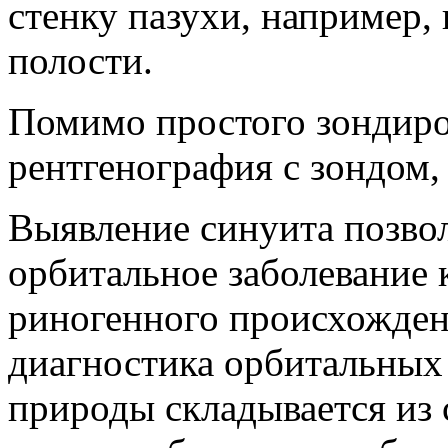
стенку пазухи, например,
полости.
Помимо простого зондиро
рентгенография с зондом,
Выявление синуита позвол
орбитальное заболевание 
риногенного происхожден
диагностика орбитальных
природы складывается из