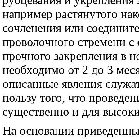
например растянутого на
сочленения или соединит
проволочного стремени с 
прочного закрепления в н
необходимо от 2 до 3 мес
описанные явления служа
пользу того, что проведен
существенно и для высоки
На основании приведенн