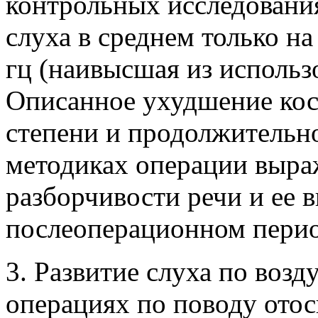
контрольных исследования
слуха в среднем только на
гц (наивысшая из использ
Описанное ухудшение кос
степени и продолжительн
методиках операции выра
разборчивости речи и ее 
послеоперационном перио
3. Развитие слуха по воз
операциях по поводу отос