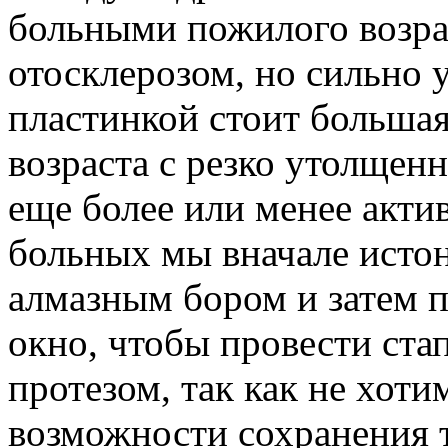
больными пожилого возра
отосклерозом, но сильно
пластинкой стоит большая
возраста с резко утолщен
еще более или менее акти
больных мы вначале исто
алмазным бором и затем 
окно, чтобы провести ст
протезом, так как не хот
возможности сохранения 