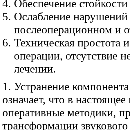
Обеспечение стойкости 
Ослабление нарушений 
послеоперационном и о
Техническая простота 
операции, отсутствие 
лечении.
1. Устранение компонента
означает, что в настояще
оперативные методики, пр
трансформации звукового 