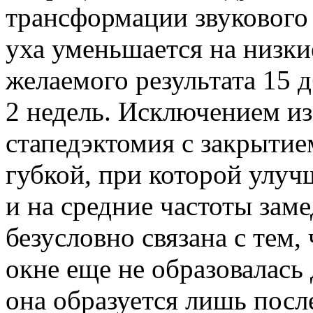
трансформации звукового
уха уменьшается на низки
желаемого результата 15 
2 недель. Исключением из 
стапедэктомия с закрыти
губкой, при которой улучш
и на средние частоты заме
безусловно связана с тем,
окне еще не образовалась
она образуется лишь после