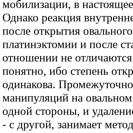
мобилизации, в настоящее
Однако реакция внутренне
после открытия овального 
платинэктомии и после ст
отношении не отличаются 
понятно, ибо степень отк
одинакова. Промежуточно
манипуляций на овальном
одной стороны, и удален
- с другой, занимает мето