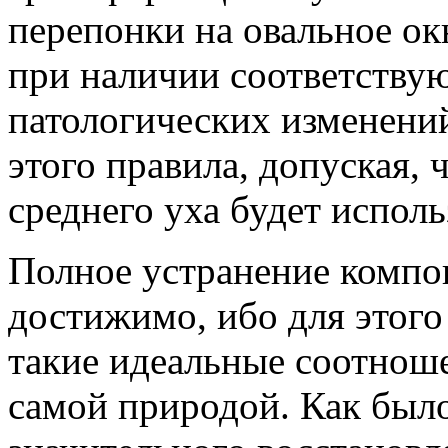
перепонки на овальное ок
при наличии соответству
патологических изменени
этого правила, допуская, 
среднего уха будет исполь
Полное устранение компон
достижимо, ибо для этог
такие идеальные соотноше
самой природой. Как было 