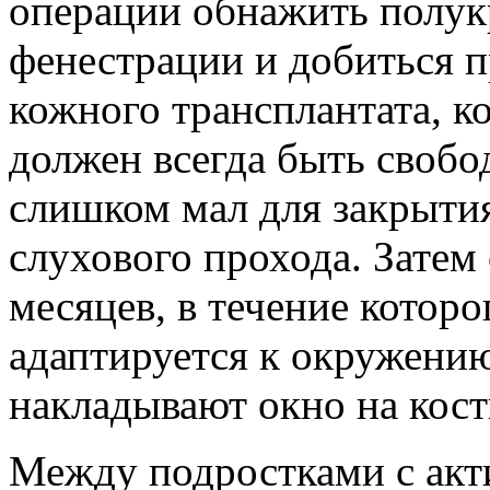
операции обнажить полук
фенестрации и добиться
кожного трансплантата, 
должен всегда быть своб
слишком мал для закрыти
слухового прохода. Затем 
месяцев, в течение котор
адаптируется к окружению
накладывают окно на кос
Между подростками с акт