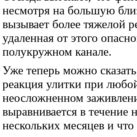
несмотря на большую близ
вызывает более тяжелой р
удаленная от этого опасно
полукружном канале.
Уже теперь можно сказать
реакция улитки при любой
неосложненном заживлени
выравнивается в течение н
нескольких месяцев и что