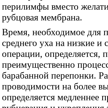
перилимфы вместо желати
рубцовая мембрана.
Время, необходимое для 
среднего уха на низкие и 
операции, определяется,
преимущественно процес
барабанной перепонки. Ра
проводимости на более вы
определяется медленнее 
рубцевания и укрепления