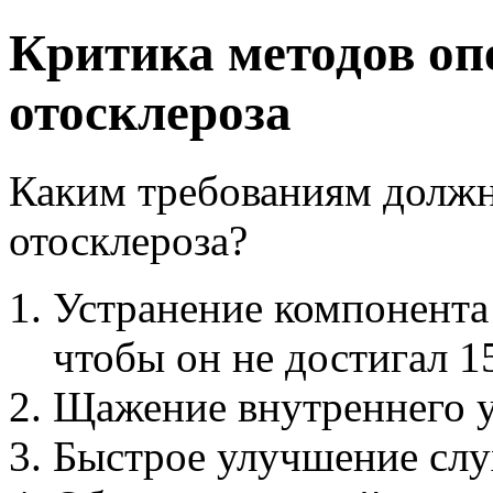
Критика методов оп
отосклероза
Каким требованиям должн
отосклероза?
Устранение компонента 
чтобы он не достигал 15
Щажение внутреннего у
Быстрое улучшение слу