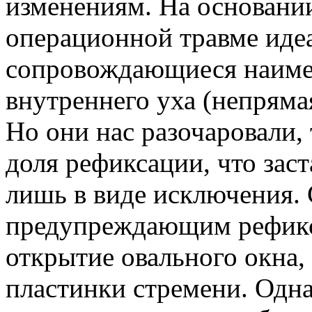
изменениям. На основани
операционной травме иде
сопровождающиеся наим
внутреннего уха (непряма
Но они нас разочаровали,
доля рефиксации, что зас
лишь в виде исключения.
предупреждающим рефикс
открытие овального окна, 
пластинки стремени. Одна