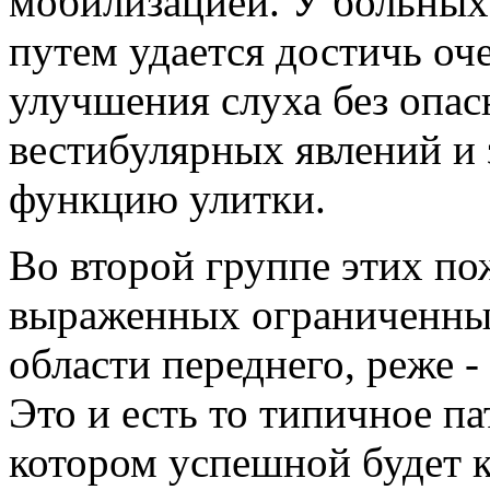
мобилизацией. У больных
путем удается достичь оч
улучшения слуха без опа
вестибулярных явлений и 
функцию улитки.
Во второй группе этих по
выраженных ограниченных
области переднего, реже -
Это и есть то типичное па
котором успешной будет 