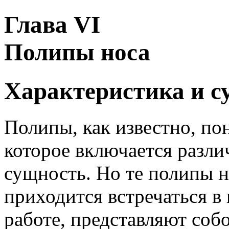
Глава VI
Полипы носа
Характеристика и с
Полипы, как известно, по
которое включается разли
сущность. Но те полипы н
приходится встречаться в
работе, представляют собо