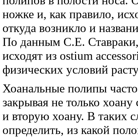
полипов в полости носа. 
ножке и, как правило, исх
откуда возникло и назван
По данным С.Е. Ставраки,
исходят из ostium accesso
физических условий расту
Хоанальные полипы часто
закрывая не только хоану
и вторую хоану. В таких с
определить, из какой пол