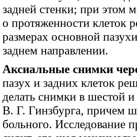
задней стенки; при этом 
о протяженности клеток р
размерах основной пазухи
заднем направлении.
Аксиальные снимки чер
пазух и задних клеток ре
делать снимки в шестой и
В. Г. Гинзбурга, причем ш
больного. Исследование п