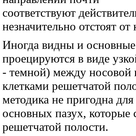
соответствуют действител
незначительно отстоят от 
Иногда видны и основные
проецируются в виде узко
- темной) между носовой
клетками решетчатой поло
методика не пригодна для
основных пазух, которые 
решетчатой полости.