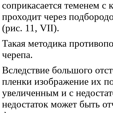
соприкасается теменем с 
проходит через подбородо
(рис. 11, VII).
Такая методика противопо
черепа.
Вследствие большого отст
пленки изображение их по
увеличенным и с недостат
недостаток может быть от