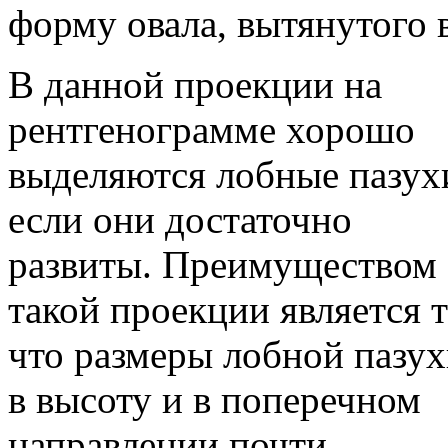
форму овала, вытянутого 
В данной проекции на
рентгенограмме хорошо
выделяются лобные пазух
если они достаточно
развиты. Преимуществом
такой проекции является т
что размеры лобной пазу
в высоту и в поперечном
направлении почти