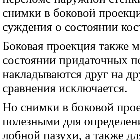
снимки в боковой проекц
суждения о состоянии кос
Боковая проекция также м
состоянии придаточных по
накладываются друг на др
сравнения исключается.
Но снимки в боковой прое
полезными для определени
лобной пазухи, а также д