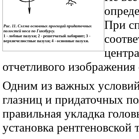
опреде
При сп
Рис. 11. Схема основных проекций придаточных
полостей носа по Гинзбургу.
соотв
1 - лобные пазухи; 2 - решетчатый лабиринт; 3 -
верхнечелюстные пазухи; 4 - основные пазухи.
центра
отчетливого изображения 
Одним из важных условий
глазниц и придаточных по
правильная укладка голов
установка рентгеновской 