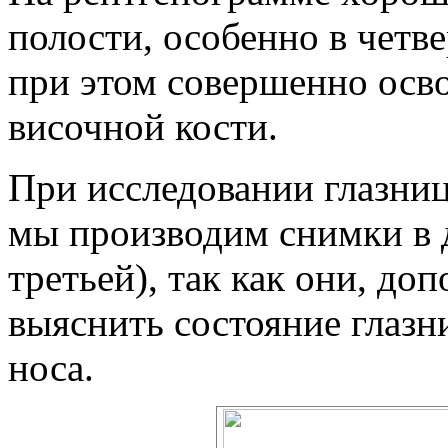
полости, особенно в четве
при этом совершенно осв
височной кости.
При исследовании глазниц
мы производим снимки в 
третьей), так как они, до
выяснить состояние глазн
носа.