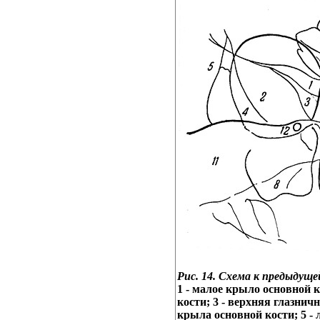
Рис. 14. Схема к предыдущей
1 - малое крыло основной к
кости; 3 - верхняя глазнич
крыла основной кости; 5 - 