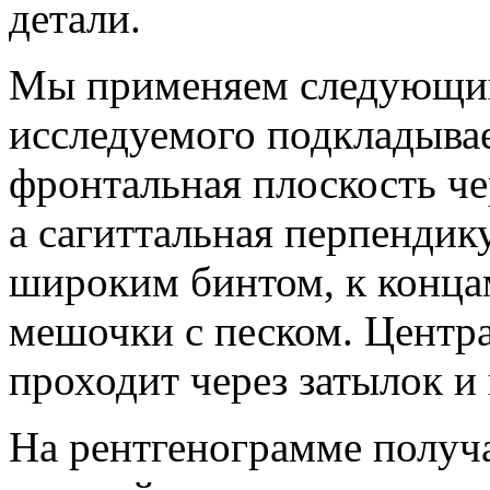
детали.
Мы применяем следующий
исследуемого подкладыва
фронтальная плоскость че
а сагиттальная перпендик
широким бинтом, к конца
мешочки с песком. Центр
проходит через затылок и 
На рентгенограмме получ