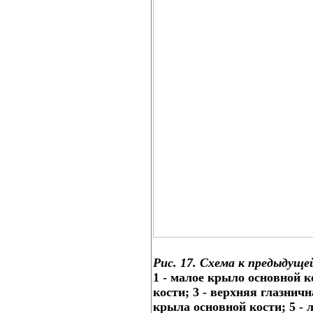
Рис. 17. Схема к предыдуще
1 - малое крыло основной к
кости; 3 - верхняя глазнич
крыла основной кости; 5 - 