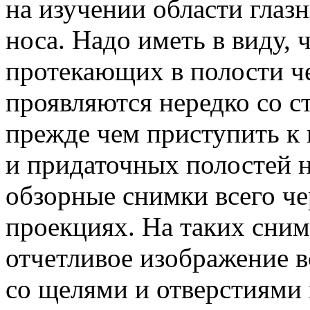
на изучении области глаз
носа. Надо иметь в виду, 
протекающих в полости ч
проявляются нередко со с
прежде чем приступить к 
и придаточных полостей н
обзорные снимки всего чер
проекциях. На таких сни
отчетливое изображение в
со щелями и отверстиями