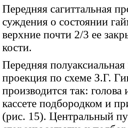
Передняя сагиттальная пр
суждения о состоянии гай
верхние почти 2/3 ее за
кости.
Передняя полуаксиальная 
проекция по схеме З.Г. Ги
производится так: голова 
кассете подбородком и пр
(рис. 15). Центральный п