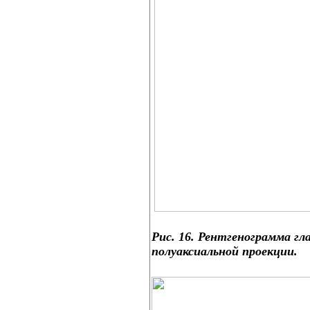
Рис. 16. Рентгенограмма гл
полуаксиальной проекции.