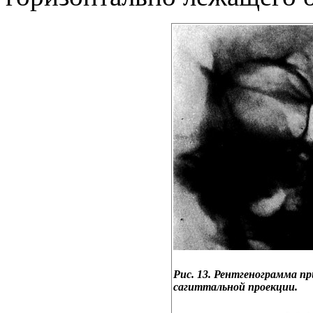
Рис. 13. Рентгенограмма пр
сагиттальной проекции.