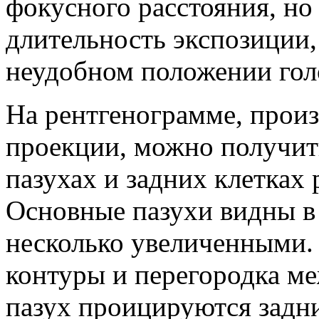
фокусного расстояния, но
длительность экспозиции,
неудобном положении гол
На рентгенограмме, произ
проекции, можно получит
пазухах и задних клетках
Основные пазухи видны в
несколько увеличенными.
контуры и перегородка м
пазух проицируются задни