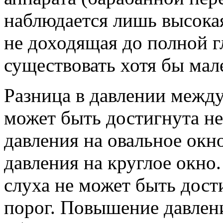
наблюдается лишь высокая
не доходящая до полной г
существовать хотя бы мал
Разница в давлении межд
может быть достигнута н
давления на овальное окн
давления на круглое окно
слуха не может быть дос
порог. Повышение давлен