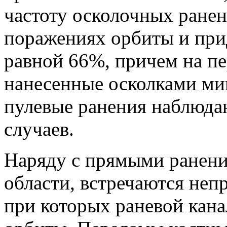
частоту осколочных ране
поражениях орбиты и при
равной 66%, причем на пе
нанесенные осколками ми
пулевые ранения наблюдаю
случаев.
Наряду с прямыми ранени
области, встречаются неп
при которых раневой кана