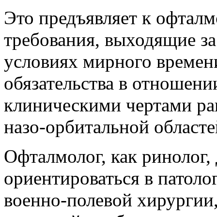
Это предъявляет к офтал
требования, выходящие за
условиях мирного времен
обязательства в отношен
клиническими чертами ра
назо-орбитальной областе
Офталмолог, как ринолог,
ориентироваться в патоло
военно-полевой хирургии,