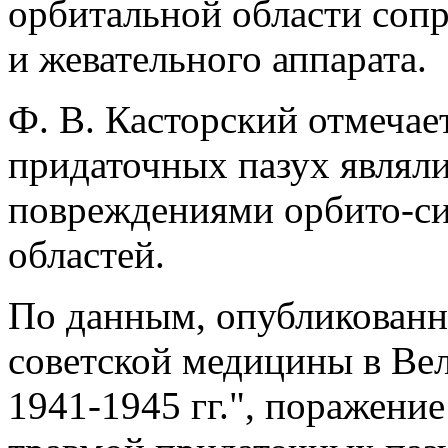
орбитальной области соп
и жевательного аппарата.
Ф. В. Касторский отмечает
придаточных пазух являл
повреждениями орбито-си
областей.
По данным, опубликованн
советской медицины в Ве
1941-1945 гг.", поражени