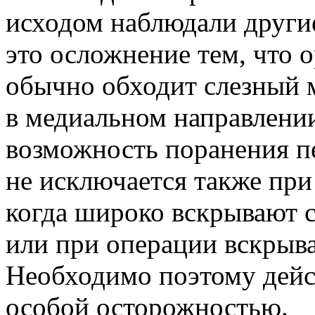
исходом наблюдали други
это осложнение тем, что 
обычно обходит слезный 
в медиальном направлении
возможность поранения пе
не исключается также пр
когда широко вскрывают с
или при операции вскрыв
Необходимо поэтому дейст
особой осторожностью.