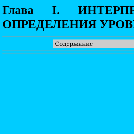
Глава I. ИНТЕРП
ОПРЕДЕЛЕНИЯ УРОВ