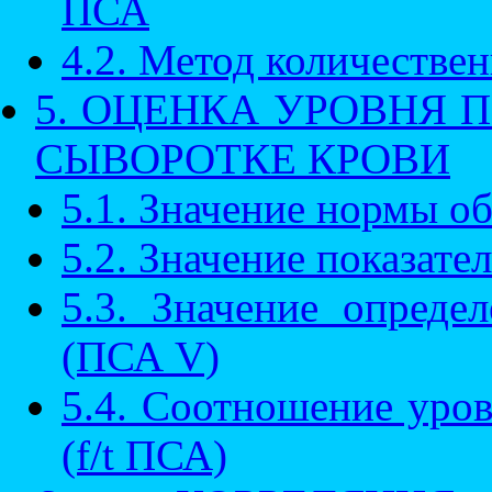
ПСА
4.2. Метод количестве
5. ОЦЕНКА УРОВНЯ 
СЫВОРОТКЕ КРОВИ
5.1. Значение нормы о
5.2. Значение показат
5.3. Значение опреде
(ПСА V)
5.4. Соотношение уро
(f/t ПСА)