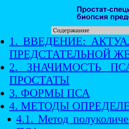
1. ВВЕДЕНИЕ: АКТУ
ПРЕДСТАТЕЛЬНОЙ Ж
2. ЗНАЧИМОСТЬ П
ПРОСТАТЫ
3. ФОРМЫ ПСА
4. МЕТОДЫ ОПРЕДЕЛ
4.1. Метод полуколич