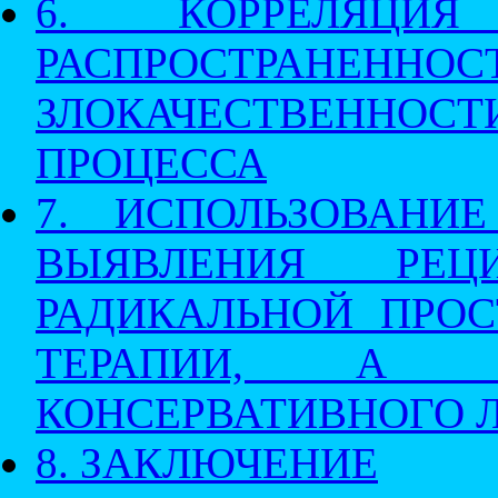
6. КОРРЕЛЯЦ
РАСПРОСТРАНЕН
ЗЛОКАЧЕСТВЕН
ПРОЦЕССА
7. ИСПОЛЬЗОВАНИ
ВЫЯВЛЕНИЯ РЕ
РАДИКАЛЬНОЙ ПРО
ТЕРАПИИ, А 
КОНСЕРВАТИВНОГО 
8. ЗАКЛЮЧЕНИЕ