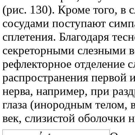
(рис. 130). Кроме того, в 
сосудами поступают симп
сплетения. Благодаря тесн
секреторными слезными в
рефлекторное отделение с
распространения первой и
нерва, например, при раз
глаза (инородным телом, в
век, слизистой оболочки но