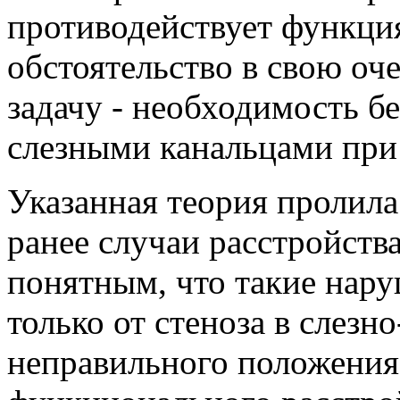
противодействует функция
обстоятельство в свою оч
задачу - необходимость б
слезными канальцами при
Указанная теория пролила
ранее случаи расстройства
понятным, что такие нару
только от стеноза в слезн
неправильного положения 