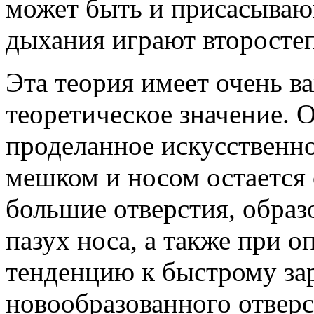
может быть и присасываю
дыхания играют второсте
Эта теория имеет очень в
теоретическое значение. 
проделанное искусственн
мешком и носом остается 
большие отверстия, образ
пазух носа, а также при о
тенденцию к быстрому з
новообразованного отвер