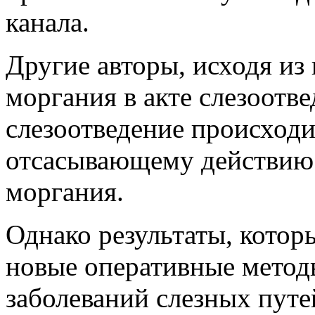
канала.
Другие авторы, исходя и
моргания в акте слезоотве
слезоотведение происходи
отсасывающему действию 
моргания.
Однако результаты, котор
новые оперативные метод
заболеваний слезных путей