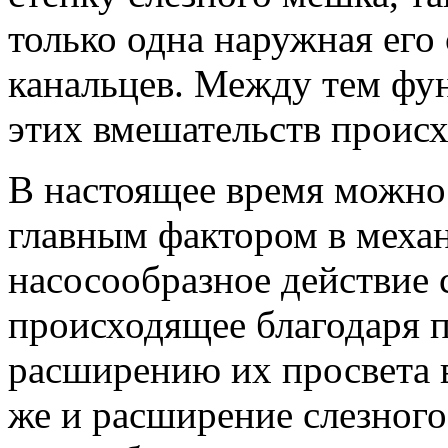
только одна наружная его 
канальцев. Между тем фун
этих вмешательств происх
В настоящее время можно
главным фактором в механ
насосообразное действие 
происходящее благодаря 
расширению их просвета в
же и расширение слезного