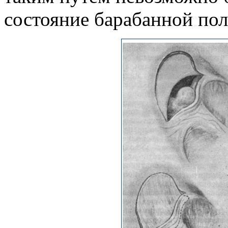
состояние барабанной пол