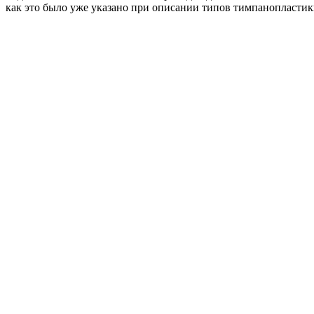
как это было уже указано при описании типов тимпанопластик