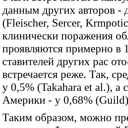
данным других авторов - 
(Fleischer, Sercer, Krmpot
клинически поражения об
проявляются при­мерно в 
ставителей других рас от
встречается реже. Так, с
у 0,5% (Takahara et al.), 
Америки - у 0,68% (Guild)
Таким образом, можно пр