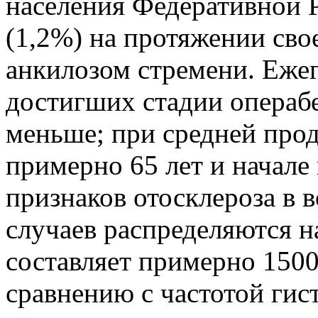
населения Федеративной 
(1,2%) на протяжении сво
анкилозом стремени. Ежег
достигших стадии операбе
меньше; при средней про
примерно 65 лет и начале
признаков отосклероза в в
случаев распределяются на
составляет примерно 1500
сравнению с частотой гис