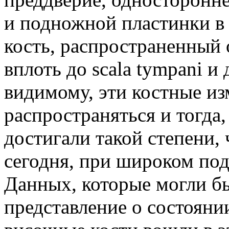
и подножной пластинки в
кость, распространенный
вплоть до scala tympani и 
видимому, эти костные и
распространяться и тогда,
достигали такой степени, 
сегодня, при широком под
Данных, которые могли бы
представление о состоянии