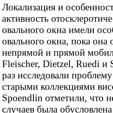
Локализация и особенност
активность отосклеротиче
овального окна имели осо
овального окна, пока она
непрямой и прямой мобил
Fleischer, Dietzel, Ruedi и
раз исследовали проблему
старыми коллекциями висо
Spoendlin отме­тили, что
случаев была обусловлен