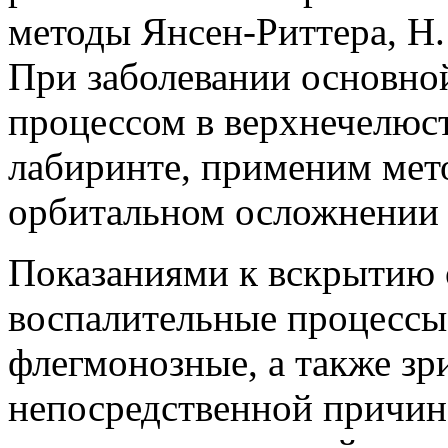
методы Янсен-Риттера, Н.
При заболевании основно
процессом в верхнечелюс
лабиринте, применим мет
орбитальном осложнении 
Показаниями к вскрытию 
воспалительные процессы в
флегмонозные, а также зр
непосредственной причин