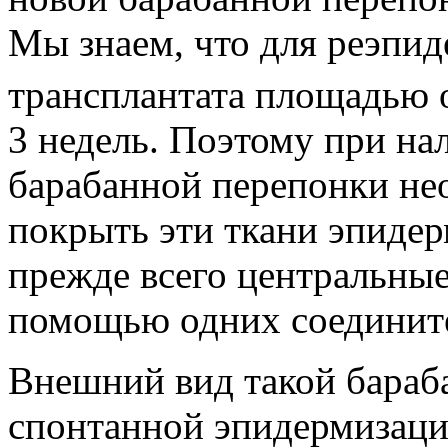
Мы знаем, что для реэпид
трансплантата площадью 
3 недель. Поэтому при на
барабанной перепонки не
покрыть эти ткани эпиде
прежде всего центральные
помощью одних соедините
Внешний вид такой бараб
спонтанной эпидермизаци