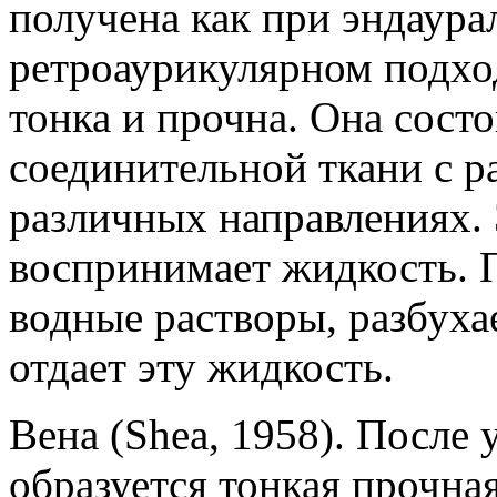
получена как при эндаура
ретроаурикулярном подход
тонка и прочна. Она состо
соединительной ткани с 
различных направлениях. 
воспринимает жидкость. 
водные растворы, разбуха
отдает эту жидкость.
Вена (Shea, 1958). После
образуется тонкая прочна