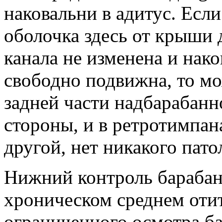
наковальни в адитус. Если
оболочка здесь от крыши 
канала не изменена и нако
свободно подвижна, то мо
задней части надбарабанн
стороны, и в ретротимпан
другой, нет никакого пато
Нижний контроль барабан
хроническом среднем отит
ограниченного осмотра б