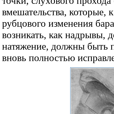
точки, слухового прохода 
вмешательства, которые, к
рубцового изменения бар
возникать, как надрывы, 
натяжение, должны быть п
вновь полностью исправл