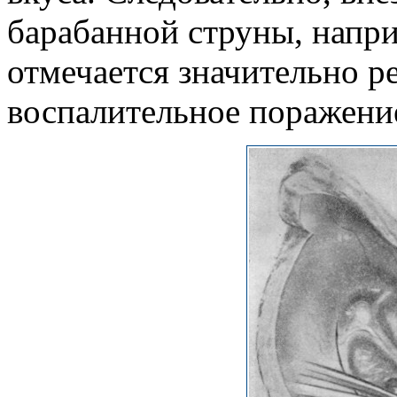
барабанной струны, напри
отмечается значительно ре
воспалительное поражени