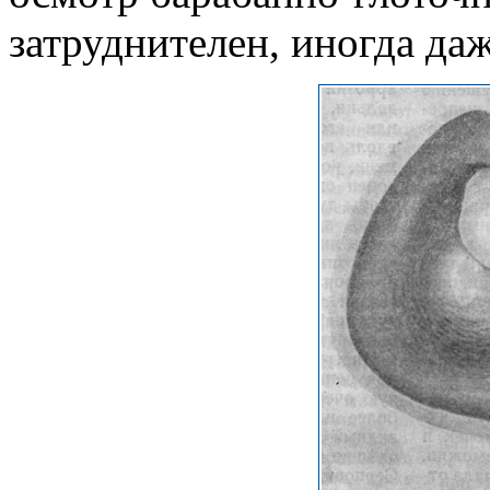
затруднителен, иногда даж