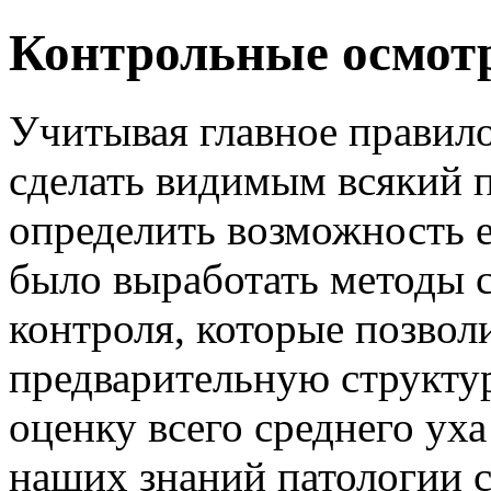
Контрольные осмот
Учитывая главное правило
сделать видимым всякий 
определить возможность е
было выработать методы с
контроля, которые позвол
предварительную структ
оценку всего среднего уха
наших знаний патологии 