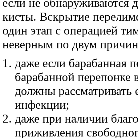
если не обнаруживаются 
кисты. Вскрытие перелим
один этап с операцией т
неверным по двум причин
даже если барабанная п
барабанной перепонке 
должны рассматривать 
инфекции;
даже при наличии благ
приживления свободног