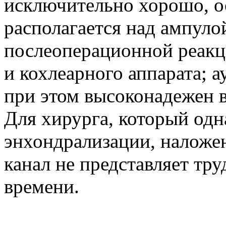
исключительно хорошо, о
располагается над ампуло
послеоперационной реакц
и кохлеарного аппарата; а
при этом высоконадежен в
Для хирурга, который од
энхондрализации, наложе
канал не представляет тру
времени.