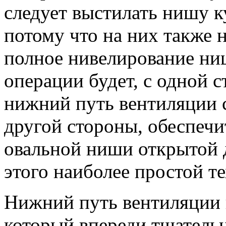
следует выстилать нишу к
потому что на них также 
полное нивелирование ниш
операции будет, с одной 
нижний путь вентиляции 
другой стороны, обеспечи
овальной ниши открытой 
этого наиболее простой т
Нижний путь вентиляции 
который впереди тщательн