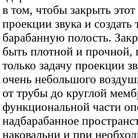
в том, чтобы закрыть это
проекции звука и создать
барабанную полость. Зак
быть плотной и прочной, 
только задачу проекции зв
очень небольшого воздуш
от трубы до круглой мемб
функциональной части оп
надбарабанное пространст
наковальни и при необход