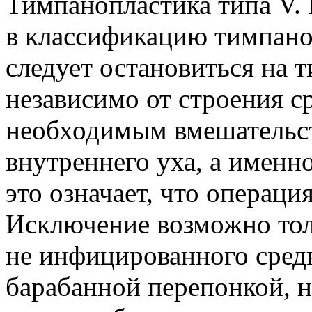
Тимпанопластика типа V.
в классификацию тимпано
следует остановиться на т
независимо от строения с
необходимым вмешательст
внутреннего уха, а именно
это означает, что операц
Исключение возможно тол
не инфицированного сред
барабанной перепонкой, 