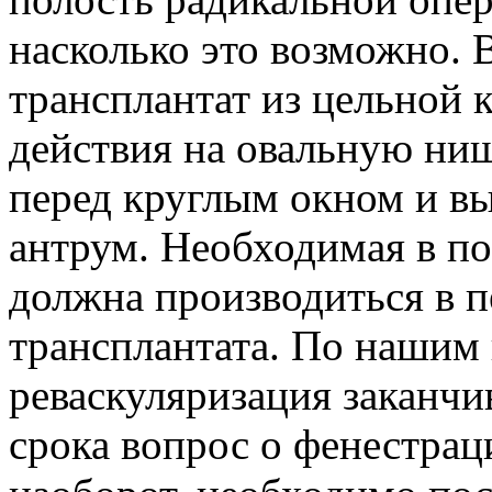
насколько это возможно. 
трансплантат из цельной 
действия на овальную ниш
перед круглым окном и вы
антрум. Необходимая в п
должна производиться в п
трансплантата. По нашим
реваскуляризация заканчив
срока вопрос о фенестрац