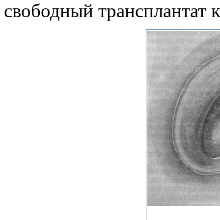
свободный трансплантат 