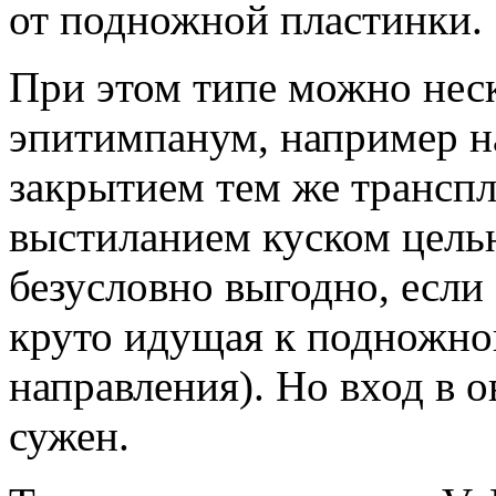
от подножной пластинки.
При этом типе можно нес
эпитимпанум, например н
закрытием тем же трансп
выстиланием куском цель
безусловно выгодно, если
круто идущая к подножно
направления). Но вход в 
сужен.